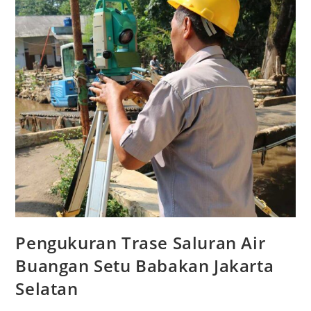
Pengukuran Trase Saluran Air
Buangan Setu Babakan Jakarta
Selatan